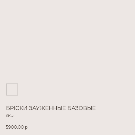
БРЮКИ ЗАУЖЕННЫЕ БАЗОВЫЕ
SKU:
5900,00
р.