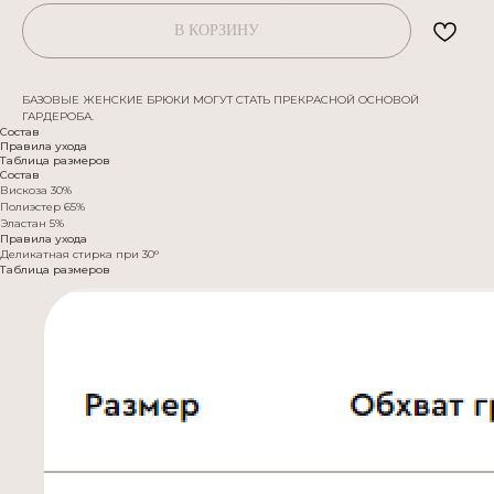
В КОРЗИНУ
БАЗОВЫЕ ЖЕНСКИЕ БРЮКИ МОГУТ СТАТЬ ПРЕКРАСНОЙ ОСНОВОЙ
ГАРДЕРОБА.
Состав
Правила ухода
Таблица размеров
Состав
Вискоза 30%
Полиэстер 65%
Эластан 5%
Правила ухода
Деликатная стирка при 30°
Таблица размеров