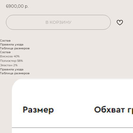
6900,00
р.
В КОРЗИНУ
Состав
Правила ухода
Таблица размеров
Состав
Вискоза 40%
Полиэстер 58%
Эластан 2%
Правила ухода
Таблица размеров