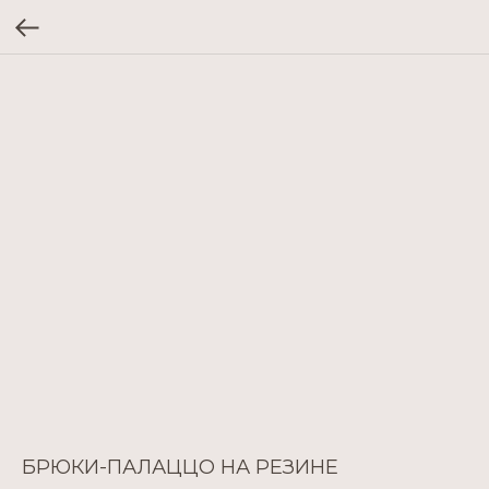
БРЮКИ-ПАЛАЦЦО НА РЕЗИНЕ