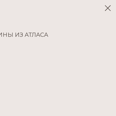
ИНЫ ИЗ АТЛАСА