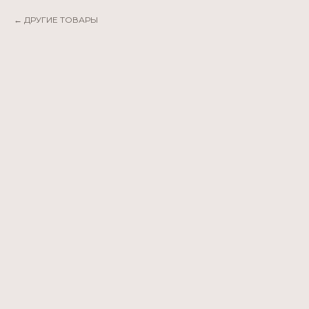
ДРУГИЕ ТОВАРЫ