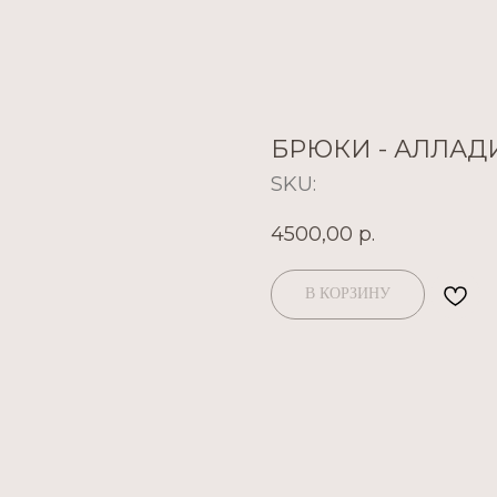
БРЮКИ - АЛЛАД
SKU:
4500,00
р.
В КОРЗИНУ