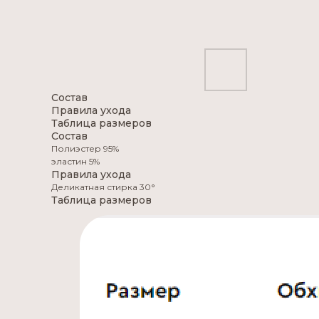
Состав
Правила ухода
Таблица размеров
Состав
Полиэстер 95%
эластин 5%
Правила ухода
Деликатная стирка 30°
Таблица размеров