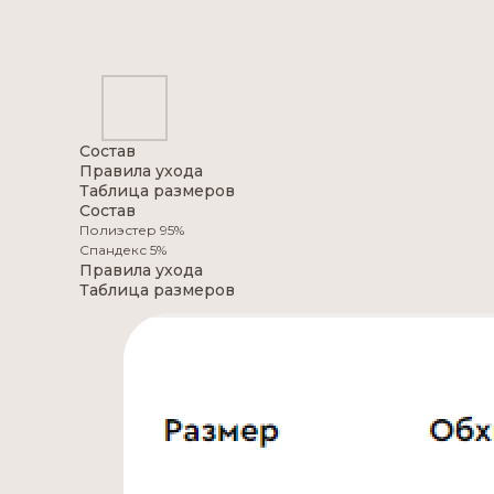
Состав
Правила ухода
Таблица размеров
Состав
Полиэстер 95%
Спандекс 5%
Правила ухода
Таблица размеров