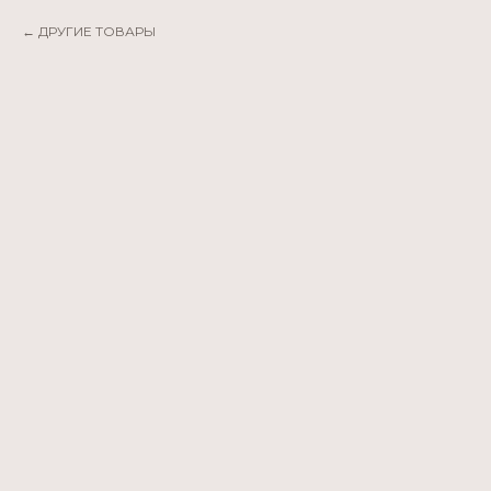
ДРУГИЕ ТОВАРЫ