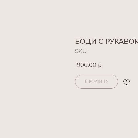
БОДИ С РУКАВО
SKU:
1900,00
р.
В КОРЗИНУ