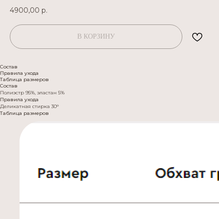
4900,00
р.
В КОРЗИНУ
Состав
Правила ухода
Таблица размеров
Состав
Полиэстр 95%, эластан 5%
Правила ухода
Деликатная стирка 30°
Таблица размеров