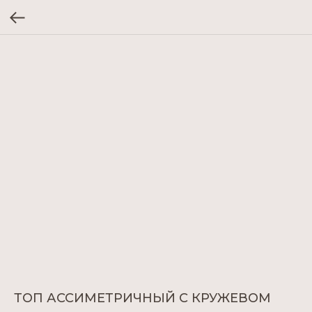
ТОП АССИМЕТРИЧНЫЙ С КРУЖЕВОМ