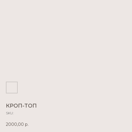
КРОП-ТОП
SKU:
2000,00
р.