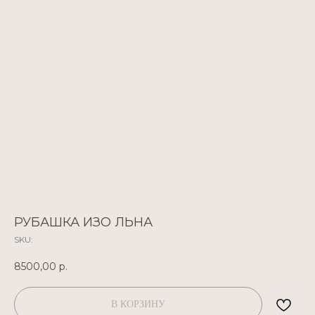
РУБАШКА ИЗО ЛЬНА
SKU:
8500,00
р.
В КОРЗИНУ