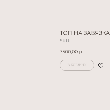
ТОП НА ЗАВЯЗК
SKU:
3500,00
р.
В КОРЗИНУ