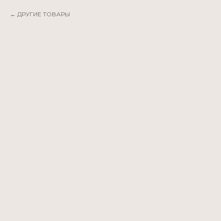
ДРУГИЕ ТОВАРЫ