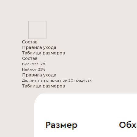
Состав
Правила ухода
Таблица размеров
Состав
Вискоза 65%
Нейлон 35%
Правила ухода
Деликатная стирка при 30 градусах
Таблица размеров