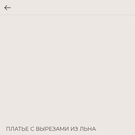
ПЛАТЬЕ С ВЫРЕЗАМИ ИЗ ЛЬНА