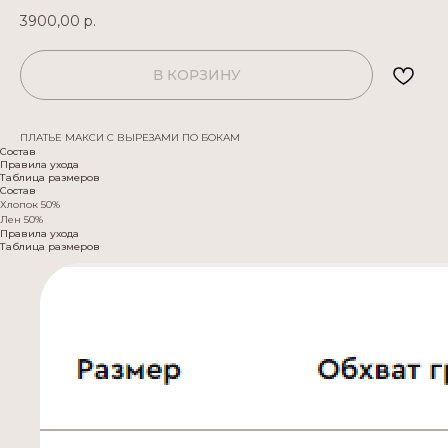
3900,00
р.
В КОРЗИНУ
ПЛАТЬЕ МАКСИ С ВЫРЕЗАМИ ПО БОКАМ
Состав
Правила ухода
Таблица размеров
Состав
Хлопок 50%
Лен 50%
Правила ухода
Таблица размеров