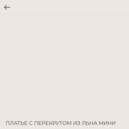
ПЛАТЬЕ С ПЕРЕКРУТОМ ИЗ ЛЬНА МИНИ