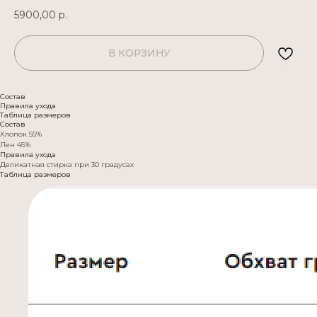
5900,00
р.
В КОРЗИНУ
Состав
Правила ухода
Таблица размеров
Состав
Хлопок 55%
Лен 45%
Правила ухода
Деликатная стирка при 30 градусах
Таблица размеров