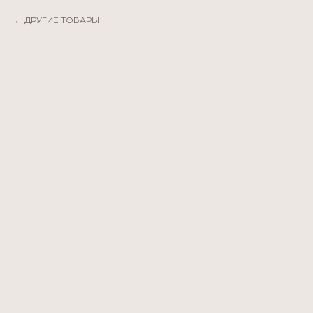
ДРУГИЕ ТОВАРЫ