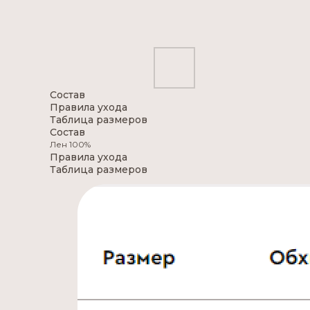
Состав
Правила ухода
Таблица размеров
Состав
Лен 100%
Правила ухода
Таблица размеров