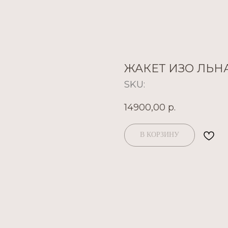
ЖАКЕТ ИЗО ЛЬН
SKU:
14900,00
р.
В КОРЗИНУ