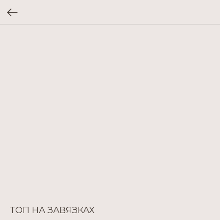
ТОП НА ЗАВЯЗКАХ