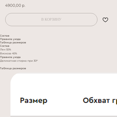
4900,00
р.
В КОРЗИНУ
Состав
Правила ухода
Таблица размеров
Состав
Лен 55%
Вискоза 45%
Правила ухода
Деликатная стирка при 30°
Таблица размеров