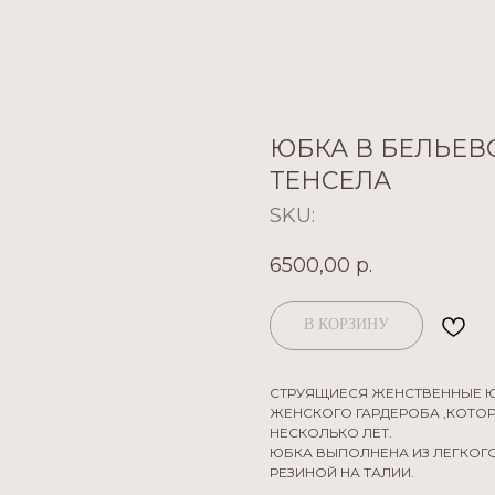
ЮБКА В БЕЛЬЕВ
ТЕНСЕЛА
SKU:
6500,00
р.
В КОРЗИНУ
СТРУЯЩИЕСЯ ЖЕНСТВЕННЫЕ ЮБ
ЖЕНСКОГО ГАРДЕРОБА ,КОТОР
НЕСКОЛЬКО ЛЕТ.
ЮБКА ВЫПОЛНЕНА ИЗ ЛЕГКОГ
РЕЗИНОЙ НА ТАЛИИ.