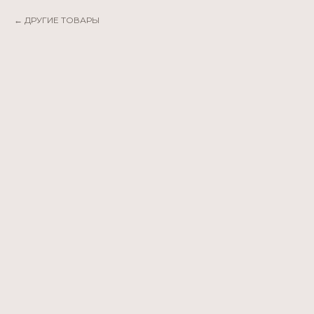
ДРУГИЕ ТОВАРЫ