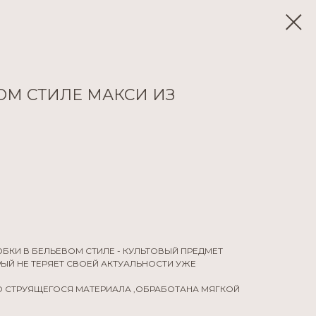
ОМ СТИЛЕ МАКСИ ИЗ
КИ В БЕЛЬЕВОМ СТИЛЕ - КУЛЬТОВЫЙ ПРЕДМЕТ
ЫЙ НЕ ТЕРЯЕТ СВОЕЙ АКТУАЛЬНОСТИ УЖЕ
О СТРУЯЩЕГОСЯ МАТЕРИАЛА ,ОБРАБОТАНА МЯГКОЙ