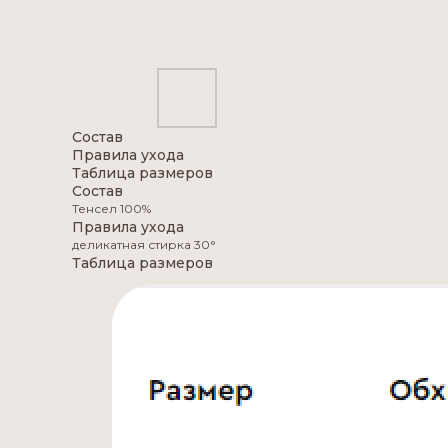
Состав
Правила ухода
Таблица размеров
Состав
Тенсел 100%
Правила ухода
деликатная стирка 30°
Таблица размеров