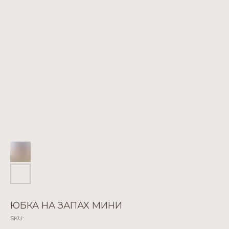
ЮБКА НА ЗАПАХ МИНИ
SKU: