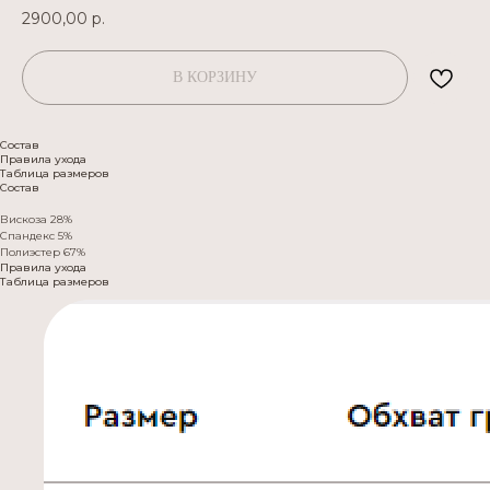
2900,00
р.
В КОРЗИНУ
Состав
Правила ухода
Таблица размеров
Состав
Вискоза 28%
Спандекс 5%
Полиэстер 67%
Правила ухода
Таблица размеров