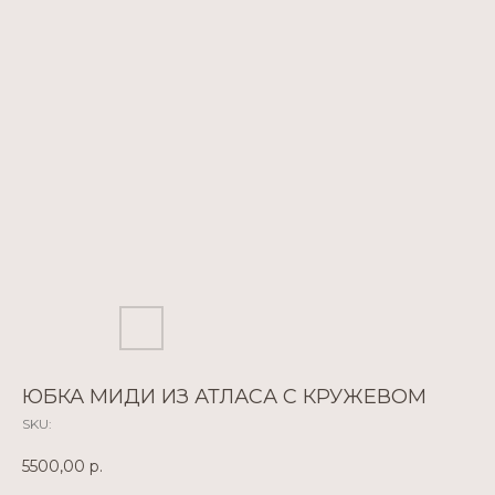
ЮБКА МИДИ ИЗ АТЛАСА С КРУЖЕВОМ
SKU:
5500,00
р.