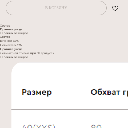
В КОРЗИНУ
Состав
Правила ухода
Таблица размеров
Состав
Вискоза 65%
Полиэстер 35%
Правила ухода
Деликатная стирка при 30 градусах
Таблица размеров