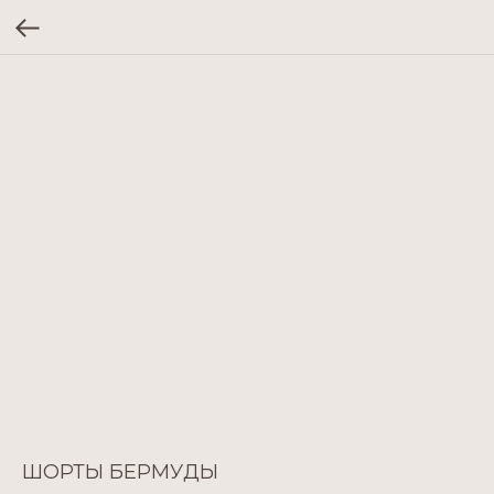
ШОРТЫ БЕРМУДЫ