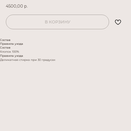
4500,00
р.
В КОРЗИНУ
Состав
Правила ухода
Состав
Хлопок 100%
Правила ухода
Деликатная стирка при 30 градусах