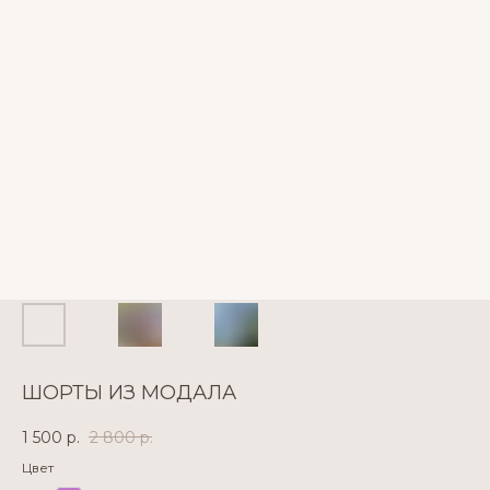
ШОРТЫ ИЗ МОДАЛА
1 500
р.
2 800
р.
Цвет