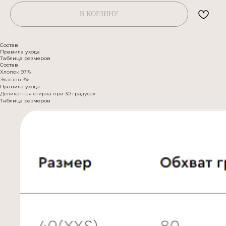
В КОРЗИНУ
Состав
Правила ухода
Таблица размеров
Состав
Хлопок 97%
Эластан 3%
Правила ухода
Деликатная стирка при 30 градусах
Таблица размеров