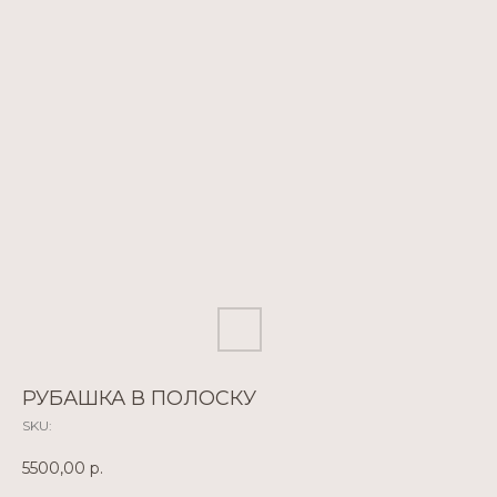
РУБАШКА В ПОЛОСКУ
SKU:
5500,00
р.