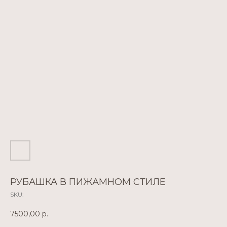
РУБАШКА В ПИЖАМНОМ СТИЛЕ
SKU:
7500,00
р.