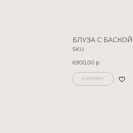
БЛУЗА С БАСКОЙ
SKU:
6900,00
р.
В КОРЗИНУ