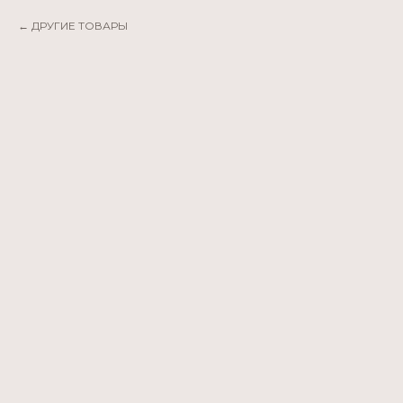
ДРУГИЕ ТОВАРЫ