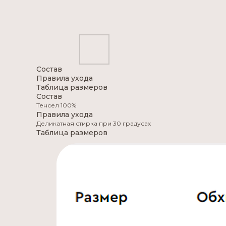
Состав
Правила ухода
Таблица размеров
Состав
Тенсел 100%
Правила ухода
Деликатная стирка при 30 градусах
Таблица размеров