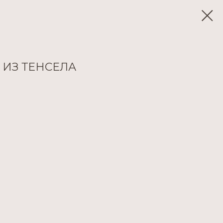
 ИЗ ТЕНСЕЛА