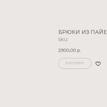
БРЮКИ ИЗ ПАЙЕ
SKU:
2900,00
р.
В КОРЗИНУ