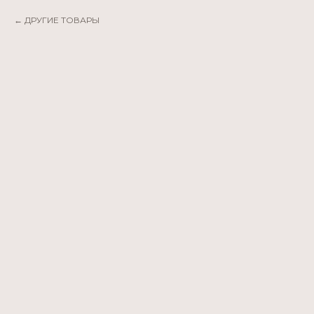
ДРУГИЕ ТОВАРЫ