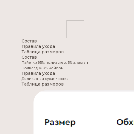
Состав
Правила ухода
Таблица размеров
Состав
Пайетки 95% полиэстер, 5% эластан
Подклад 100% нейлон
Правила ухода
Деликатная сухая чистка
Таблица размеров