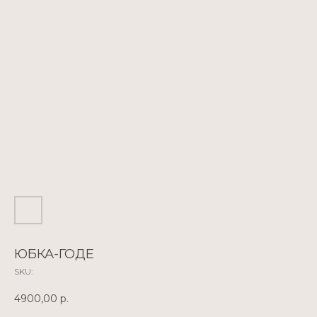
ЮБКА-ГОДЕ
SKU:
4900,00
р.