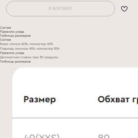
В КОРЗИНУ
Состав
Правила ухода
Таблица размеров
Состав
Верх: хлопок 60%, полиэстер 40%
Подклад: вискоза 45%, полиэстер 55%
Правила ухода
Деликатная стирка при 30 градусах
Таблица размеров