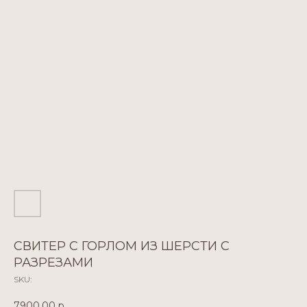
СВИТЕР С ГОРЛОМ ИЗ ШЕРСТИ С
РАЗРЕЗАМИ
SKU:
7900,00
р.