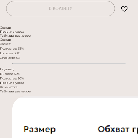
В КОРЗИНУ
Состав
Правила ухода
Таблица размеров
Состав
Жакет:
Полиэстер 65%
Вискоза 30%
Спандекс 5%
Подклад:
Вискоза 50%
Полиэстер 50%
Правила ухода
Химчистка
Таблица размеров