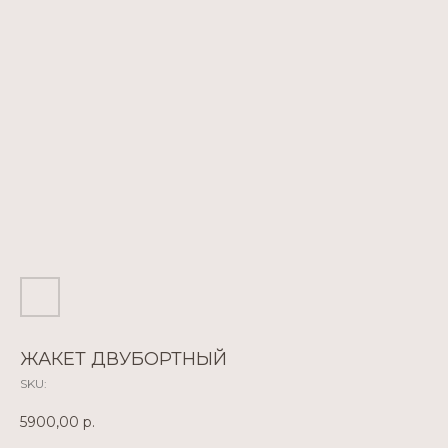
ЖАКЕТ ДВУБОРТНЫЙ
SKU:
5900,00
р.