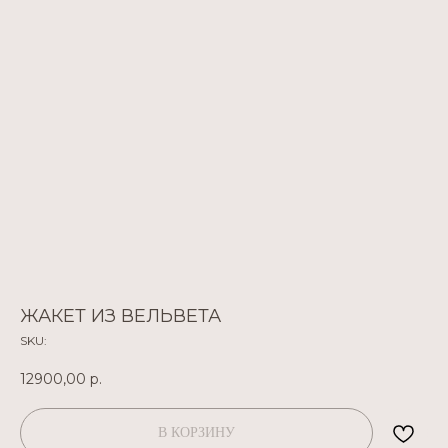
ЖАКЕТ ИЗ ВЕЛЬВЕТА
SKU:
12900,00
р.
В КОРЗИНУ