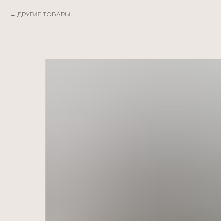
ДРУГИЕ ТОВАРЫ