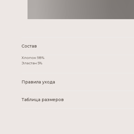
Состав
Хлопок 98%
Эластан 5%
Правила ухода
Таблица размеров