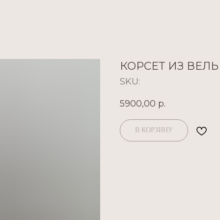
КОРСЕТ ИЗ ВЕЛЬ
SKU:
5900,00
р.
В КОРЗИНУ