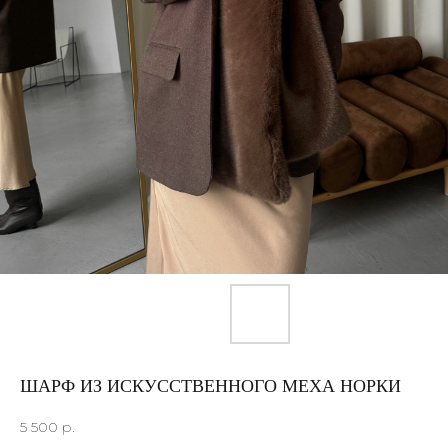
ШАРФ ИЗ ИСКУССТВЕННОГО МЕХА НОРКИ
5 500
р.