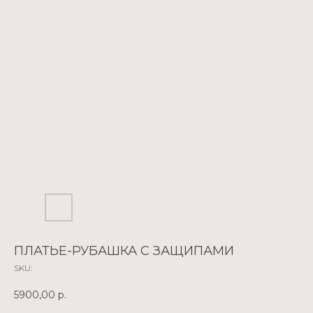
ПЛАТЬЕ-РУБАШКА С ЗАЩИПАМИ
SKU:
5900,00
р.