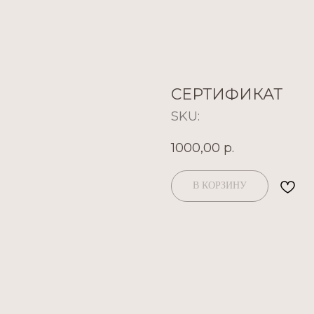
СЕРТИФИКАТ
SKU:
1000,00
р.
В КОРЗИНУ