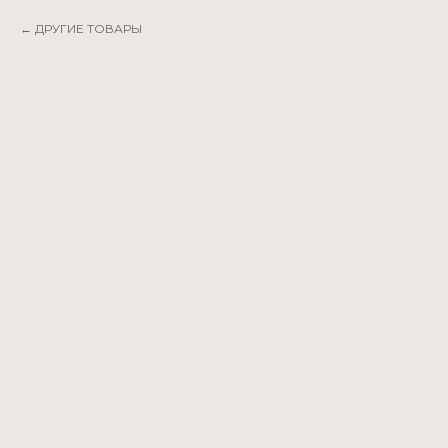
ДРУГИЕ ТОВАРЫ