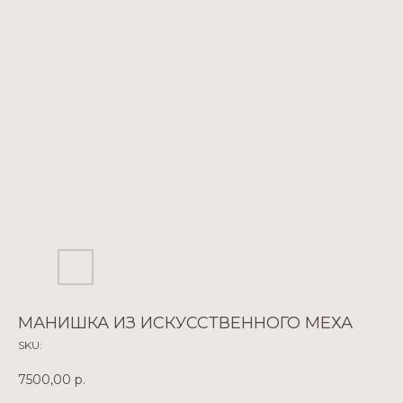
МАНИШКА ИЗ ИСКУССТВЕННОГО МЕХА
SKU:
7500,00
р.